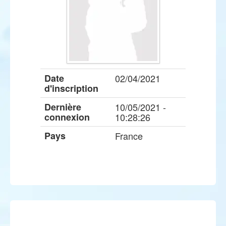
Date
02/04/2021
d'inscription
Dernière
10/05/2021 -
connexion
10:28:26
Pays
France