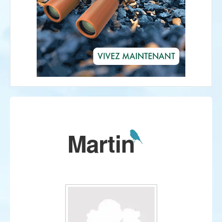
Martin