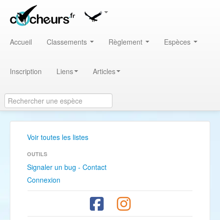
Accueil
Classements
Règlement
Espèces
Inscription
Liens
Articles
Voir toutes les listes
OUTILS
Signaler un bug - Contact
Connexion