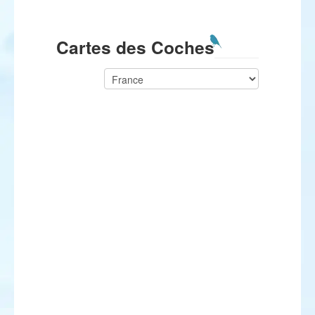
Cartes des Coches