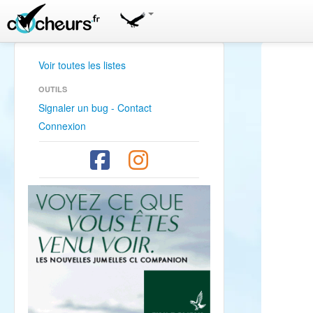
Voir toutes les listes
OUTILS
Signaler un bug - Contact
Connexion