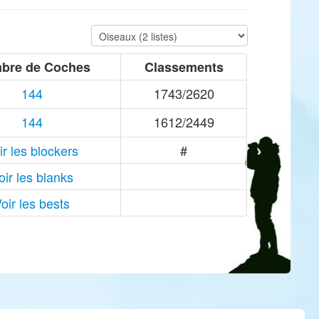
bre de Coches
Classements
144
1743/2620
144
1612/2449
ir les blockers
#
oir les blanks
oir les bests