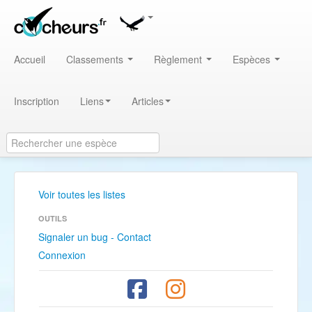
Accueil
Classements
Règlement
Espèces
Inscription
Liens
Articles
Voir toutes les listes
OUTILS
Signaler un bug - Contact
Connexion