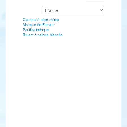
Glaréole à ailes noires
Mouette de Franklin
Pouillot ibérique
Bruant à calotte blanche