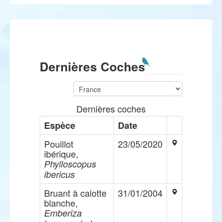
Dernières Coches
Dernières coches
Espèce
Date
Pouillot
23/05/2020
ibérique,
Phylloscopus
ibericus
Bruant à calotte
31/01/2004
blanche,
Emberiza