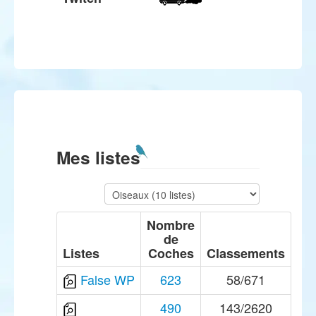
Mes listes
Nombre
de
Listes
Coches
Classements
False WP
623
58/671
490
143/2620