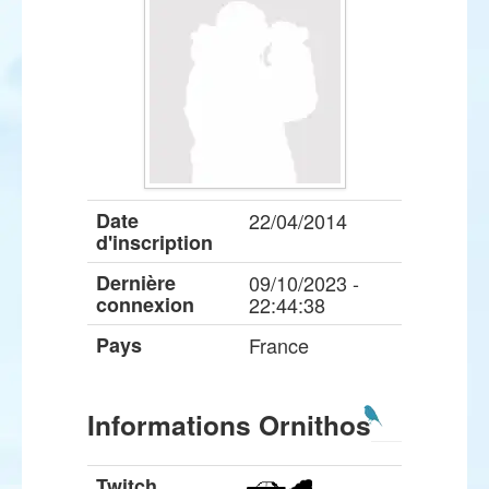
Date
22/04/2014
d'inscription
Dernière
09/10/2023 -
connexion
22:44:38
Pays
France
Informations Ornithos
Twitch