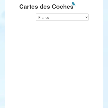
Cartes des Coches