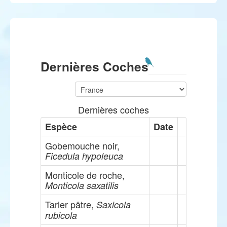
Dernières Coches
Dernières coches
Espèce
Date
Gobemouche noir,
Ficedula hypoleuca
Monticole de roche,
Monticola saxatilis
Tarier pâtre,
Saxicola
rubicola