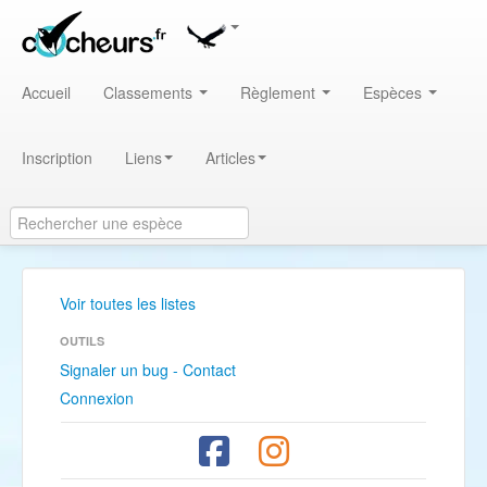
Accueil
Classements
Règlement
Espèces
Inscription
Liens
Articles
Voir toutes les listes
OUTILS
Signaler un bug - Contact
Connexion