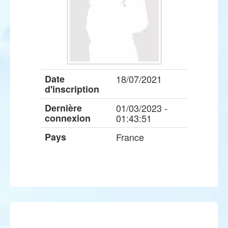
Date
18/07/2021
d'inscription
Dernière
01/03/2023 -
connexion
01:43:51
Pays
France