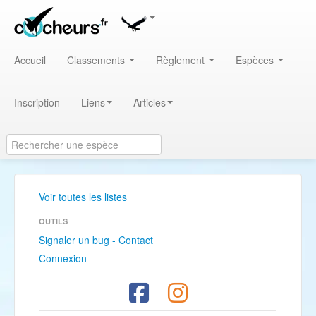
Accueil
Classements
Règlement
Espèces
Inscription
Liens
Articles
Voir toutes les listes
OUTILS
Signaler un bug - Contact
Connexion