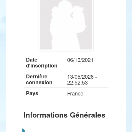
Date
06/10/2021
d'inscription
Dernière
13/05/2026 -
connexion
22:52:53
Pays
France
Informations Générales