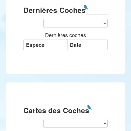
Dernières Coches
Dernières coches
Espèce
Date
Cartes des Coches