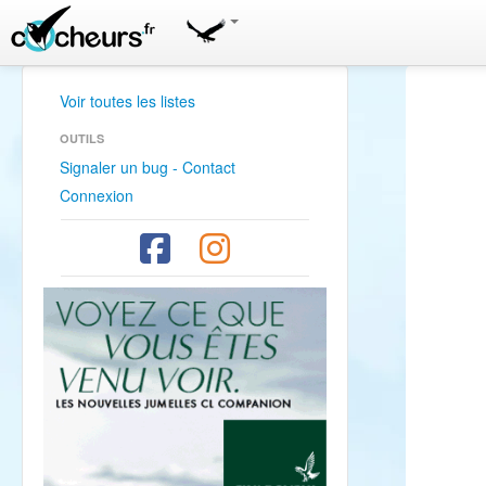
Voir toutes les listes
OUTILS
Signaler un bug - Contact
Connexion