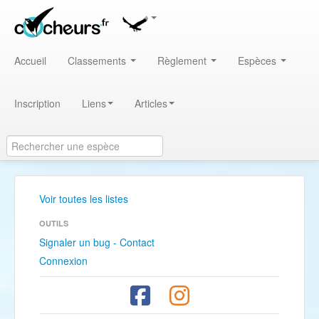
Accueil
Classements
Règlement
Espèces
Inscription
Liens
Articles
Voir toutes les listes
OUTILS
Signaler un bug - Contact
Connexion