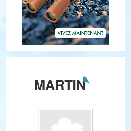
MARTIN