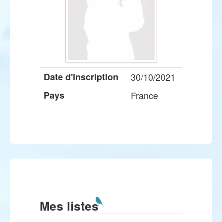
Date d'inscription
30/10/2021
Pays
France
Mes listes