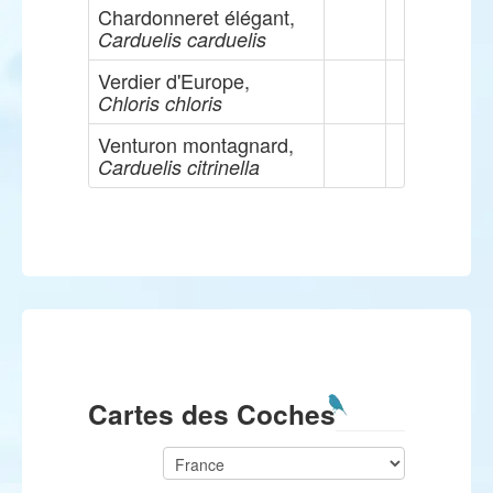
Chardonneret élégant,
Carduelis carduelis
Verdier d'Europe,
Chloris chloris
Venturon montagnard,
Carduelis citrinella
Cartes des Coches