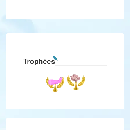
Trophées