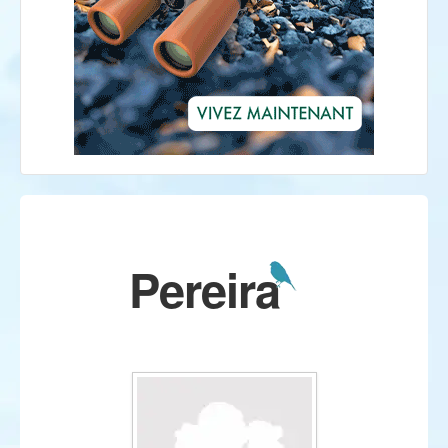
Pereira