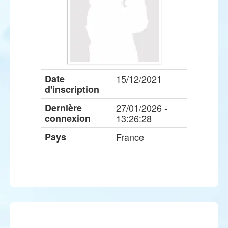
Date
15/12/2021
d'inscription
Dernière
27/01/2026 -
connexion
13:26:28
Pays
France