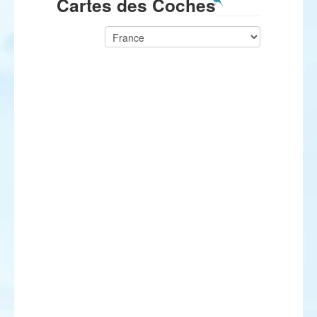
Cartes des Coches