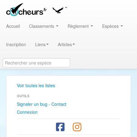
Accueil
Classements
Règlement
Espèces
Inscription
Liens
Articles
Voir toutes les listes
OUTILS
Signaler un bug - Contact
Connexion