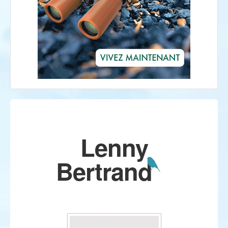
Lenny
Bertrand