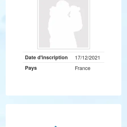
Date d'inscription
17/12/2021
Pays
France