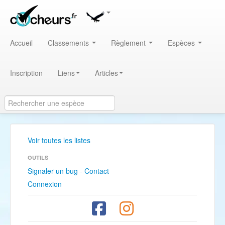
Accueil
Classements
Règlement
Espèces
Inscription
Liens
Articles
Voir toutes les listes
OUTILS
Signaler un bug - Contact
Connexion