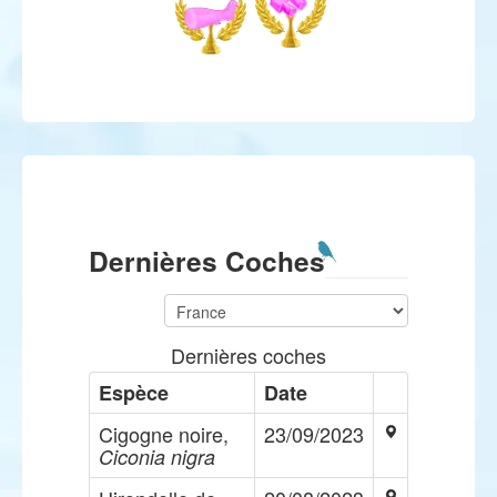
Dernières Coches
Dernières coches
Espèce
Date
Cigogne noire,
23/09/2023
Ciconia nigra