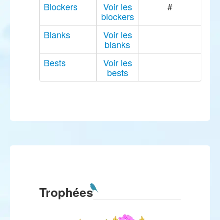
Blockers
Voir les
#
blockers
Blanks
Voir les
blanks
Bests
Voir les
bests
Trophées