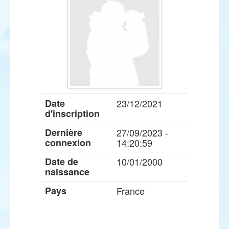
Date
23/12/2021
d'inscription
Dernière
27/09/2023 -
connexion
14:20:59
Date de
10/01/2000
naissance
Pays
France