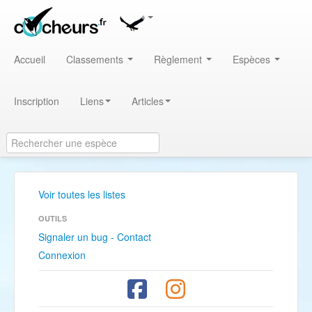
Accueil
Classements
Règlement
Espèces
Inscription
Liens
Articles
Voir toutes les listes
OUTILS
Signaler un bug - Contact
Connexion