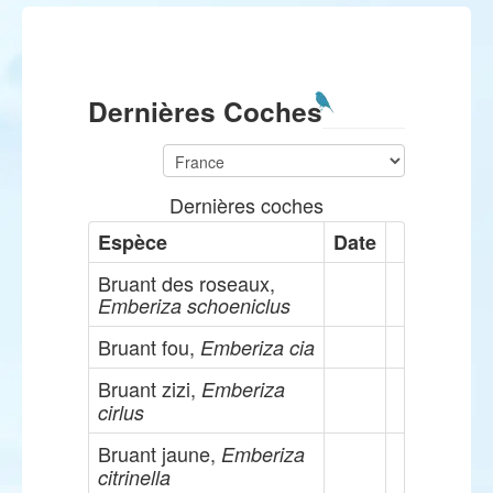
Dernières Coches
Dernières coches
Espèce
Date
Bruant des roseaux,
Emberiza schoeniclus
Bruant fou,
Emberiza cia
Bruant zizi,
Emberiza
cirlus
Bruant jaune,
Emberiza
citrinella