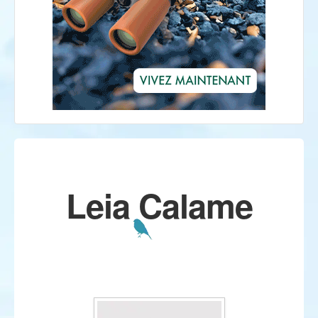
Leia Calame