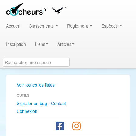
Accueil
Classements
Règlement
Espèces
Inscription
Liens
Articles
Voir toutes les listes
OUTILS
Signaler un bug - Contact
Connexion