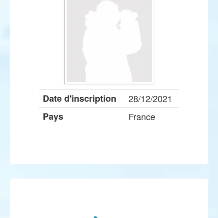
Date d'inscription
28/12/2021
Pays
France