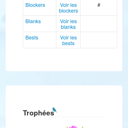
Blockers
Voir les
#
blockers
Blanks
Voir les
blanks
Bests
Voir les
bests
Trophées