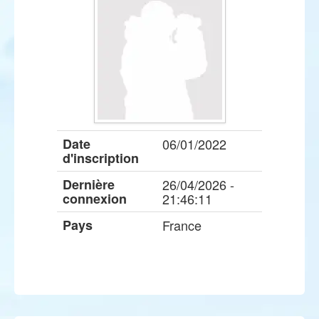
Date
06/01/2022
d'inscription
Dernière
26/04/2026 -
connexion
21:46:11
Pays
France