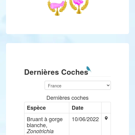
Dernières Coches
Dernières coches
Espèce
Date
Bruant à gorge
10/06/2022
blanche,
Zonotrichia