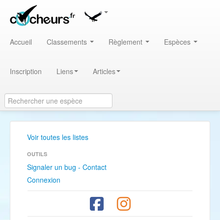
Accueil
Classements
Règlement
Espèces
Inscription
Liens
Articles
Voir toutes les listes
OUTILS
Signaler un bug - Contact
Connexion