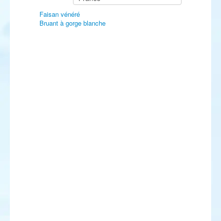
Faisan vénéré
Bruant à gorge blanche