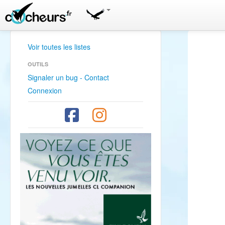
Voir toutes les listes
OUTILS
Signaler un bug - Contact
Connexion