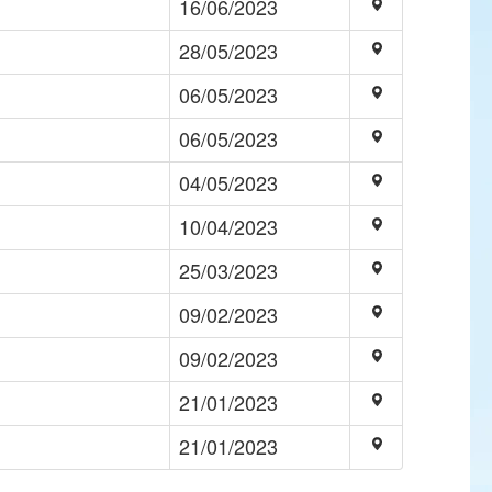
16/06/2023
28/05/2023
06/05/2023
06/05/2023
04/05/2023
10/04/2023
25/03/2023
09/02/2023
09/02/2023
21/01/2023
21/01/2023