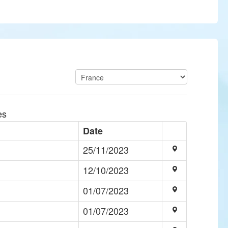
es
Date
25/11/2023
12/10/2023
01/07/2023
01/07/2023