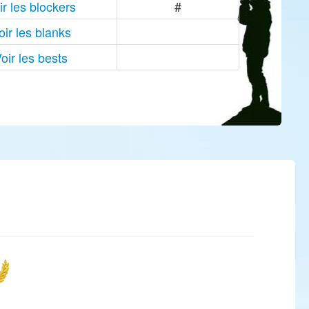
ir les blockers
#
oir les blanks
oir les bests