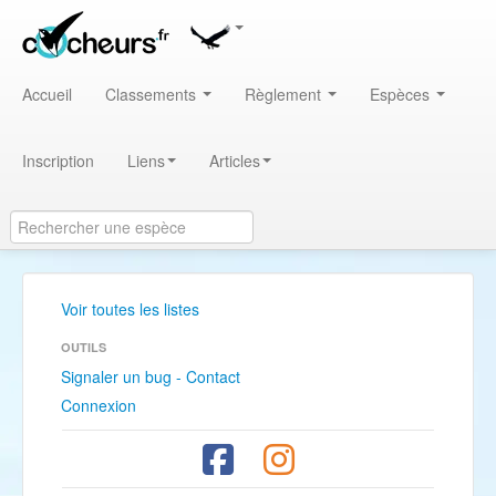
Accueil
Classements
Règlement
Espèces
Inscription
Liens
Articles
Voir toutes les listes
OUTILS
Signaler un bug - Contact
Connexion