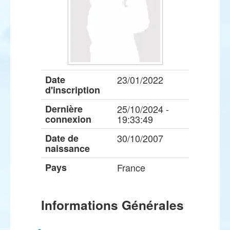
Date
23/01/2022
d'inscription
Dernière
25/10/2024 -
connexion
19:33:49
Date de
30/10/2007
naissance
Pays
France
Informations Générales