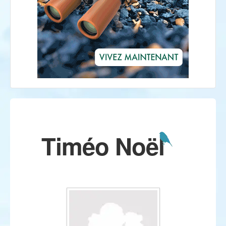
Timéo Noël