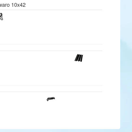
waro 10x42