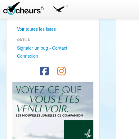
Voir toutes les listes
OUTILS
Signaler un bug - Contact
Connexion