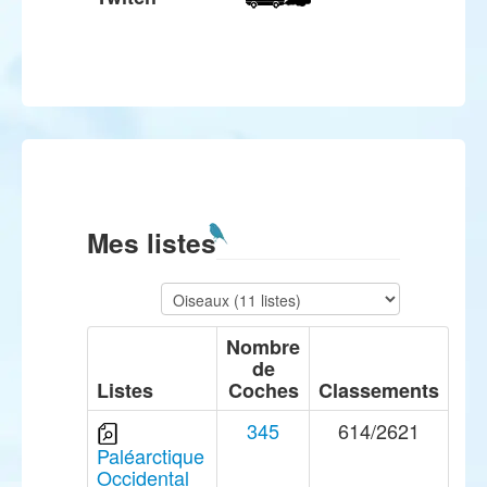
Mes listes
Nombre
de
Listes
Coches
Classements
345
614/2621
Paléarctique
Occidental