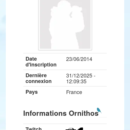
Date
23/06/2014
d'inscription
Dernière
31/12/2025 -
connexion
12:09:35
Pays
France
Informations Ornithos
Twitch