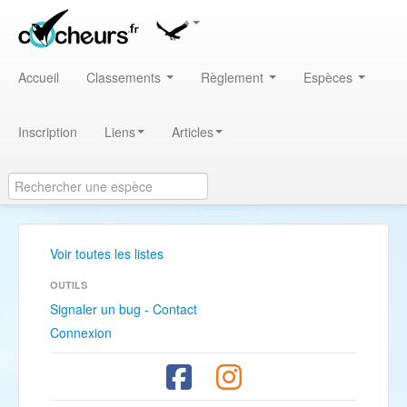
Accueil
Classements
Règlement
Espèces
Inscription
Liens
Articles
Voir toutes les listes
OUTILS
Signaler un bug - Contact
Connexion