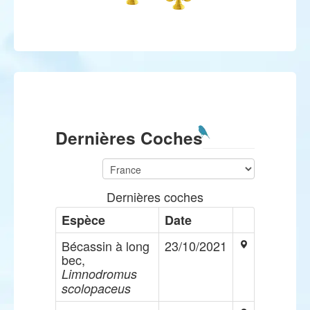
Dernières Coches
Dernières coches
Espèce
Date
Bécassin à long
23/10/2021
bec,
Limnodromus
scolopaceus