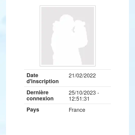
Date
21/02/2022
d'inscription
Dernière
25/10/2023 -
connexion
12:51:31
Pays
France