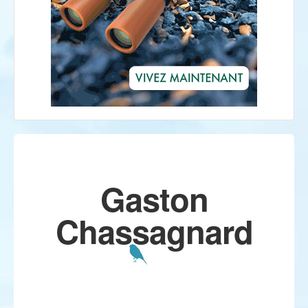
Gaston
Chassagnard