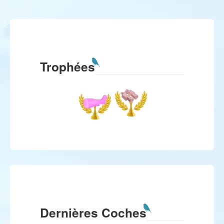
Trophées
Dernières Coches