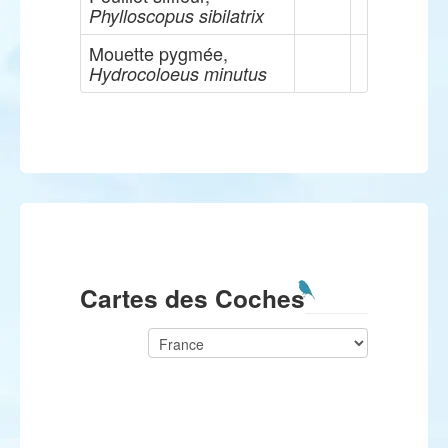
Phylloscopus sibilatrix
Mouette pygmée,
Hydrocoloeus minutus
Cartes des Coches