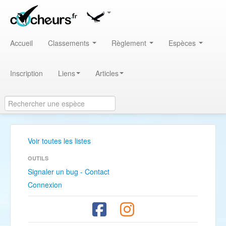
Accueil
Classements
Règlement
Espèces
Inscription
Liens
Articles
Voir toutes les listes
OUTILS
Signaler un bug - Contact
Connexion