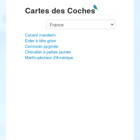
Cartes des Coches
Canard mandarin
Eider à tête grise
Cormoran pygmée
Chevalier à pattes jaunes
Martin-pêcheur d'Amérique