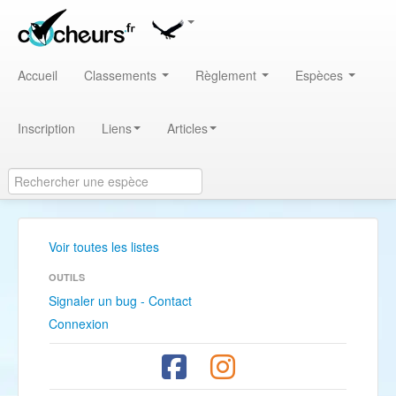
Accueil
Classements
Règlement
Espèces
Inscription
Liens
Articles
Voir toutes les listes
OUTILS
Signaler un bug - Contact
Connexion