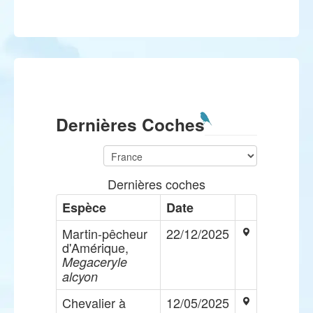
Dernières Coches
Dernières coches
Espèce
Date
Martin-pêcheur
22/12/2025
d'Amérique,
Megaceryle
alcyon
Chevalier à
12/05/2025