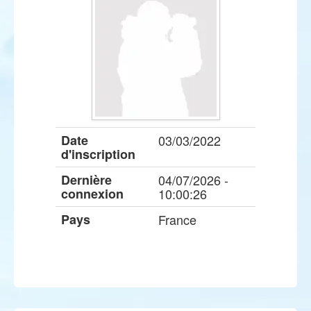
Date
03/03/2022
d'inscription
Dernière
04/07/2026 -
connexion
10:00:26
Pays
France