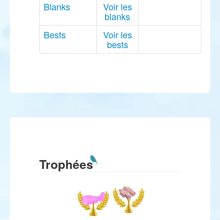
Blanks
Voir les
blanks
Bests
Voir les
bests
Trophées