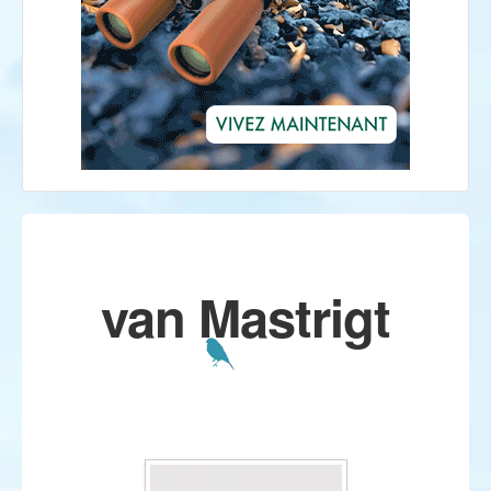
van Mastrigt