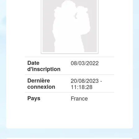
Date
08/03/2022
d'inscription
Dernière
20/08/2023 -
connexion
11:18:28
Pays
France