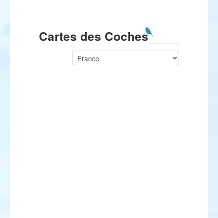
Cartes des Coches