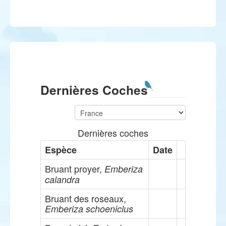
Dernières Coches
Dernières coches
Espèce
Date
Bruant proyer,
Emberiza
calandra
Bruant des roseaux,
Emberiza schoeniclus