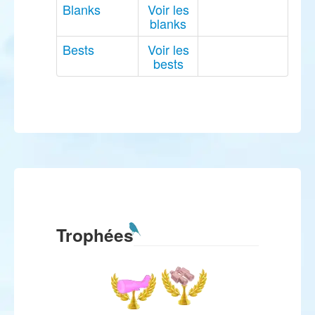
Blanks
Voir les
blanks
Bests
Voir les
bests
Trophées