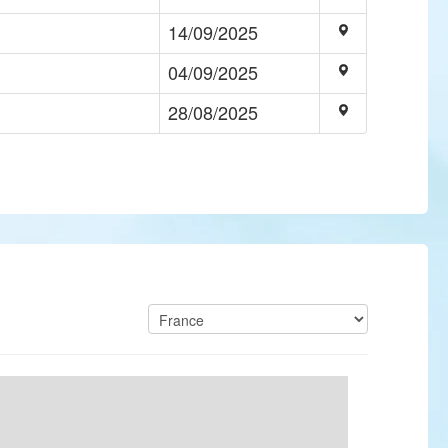
14/09/2025
04/09/2025
28/08/2025