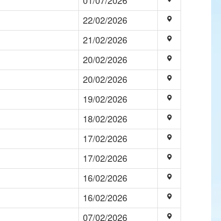
01/07/2026
22/02/2026
21/02/2026
20/02/2026
20/02/2026
19/02/2026
18/02/2026
17/02/2026
17/02/2026
16/02/2026
16/02/2026
07/02/2026