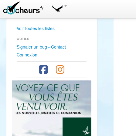
Voir toutes les listes
OUTILS
Signaler un bug - Contact
Connexion