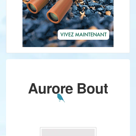
Aurore Bout