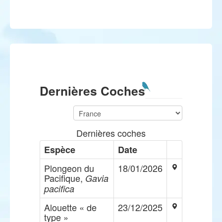
Dernières Coches
Dernières coches
Espèce
Date
Plongeon du
18/01/2026
Pacifique,
Gavia
pacifica
Alouette « de
23/12/2025
type »