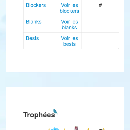
Blockers
Voir les
#
blockers
Blanks
Voir les
blanks
Bests
Voir les
bests
Trophées