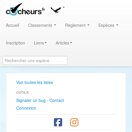
Accueil
Classements
Règlement
Espèces
Inscription
Liens
Articles
Voir toutes les listes
OUTILS
Signaler un bug - Contact
Connexion