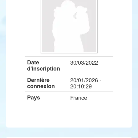
Date
30/03/2022
d'inscription
Dernière
20/01/2026 -
connexion
20:10:29
Pays
France