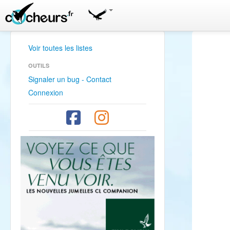
Voir toutes les listes
OUTILS
Signaler un bug - Contact
Connexion