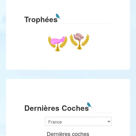
Trophées
Dernières Coches
Dernières coches