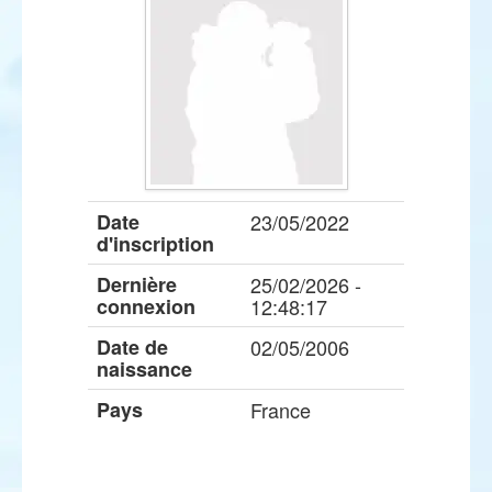
Date
23/05/2022
d'inscription
Dernière
25/02/2026 -
connexion
12:48:17
Date de
02/05/2006
naissance
Pays
France