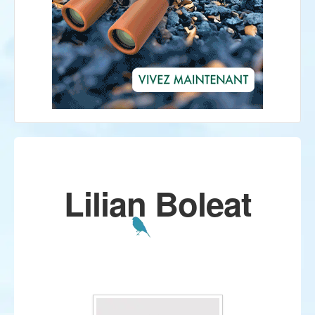
Lilian Boleat