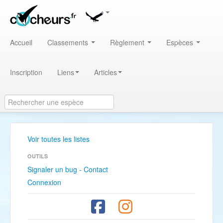
Accueil
Classements
Règlement
Espèces
Inscription
Liens
Articles
Voir toutes les listes
OUTILS
Signaler un bug - Contact
Connexion