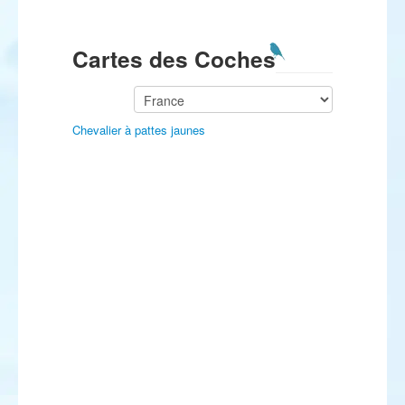
Cartes des Coches
Chevalier à pattes jaunes