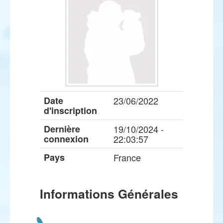
Date
23/06/2022
d'inscription
Dernière
19/10/2024 -
connexion
22:03:57
Pays
France
Informations Générales