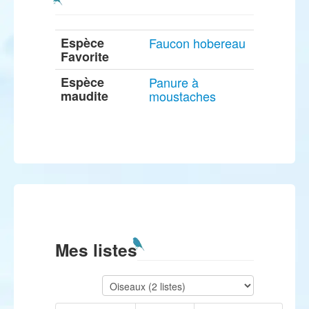
Espèce
Faucon hobereau
Favorite
Espèce
Panure à
maudite
moustaches
Mes listes