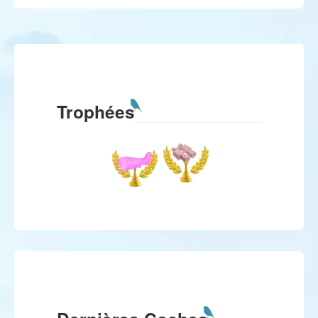
Trophées