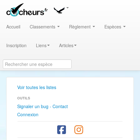
Accueil
Classements
Règlement
Espèces
Inscription
Liens
Articles
Voir toutes les listes
OUTILS
Signaler un bug - Contact
Connexion