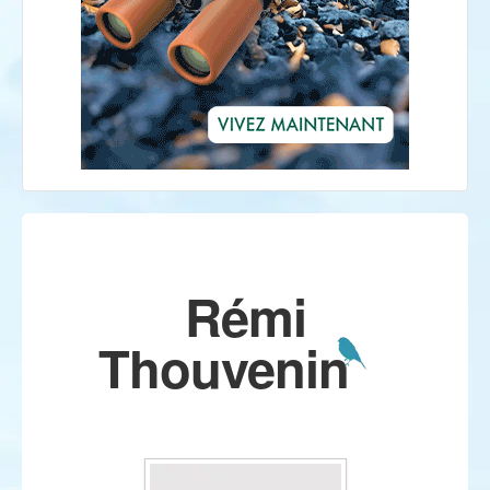
Rémi
Thouvenin