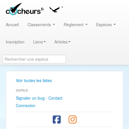
Accueil
Classements
Règlement
Espèces
Inscription
Liens
Articles
Voir toutes les listes
OUTILS
Signaler un bug - Contact
Connexion