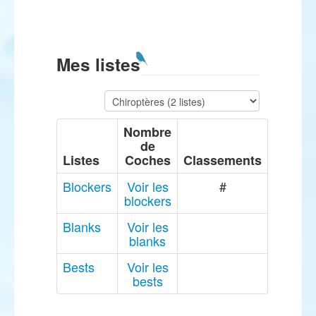
Mes listes
Nombre
de
Listes
Coches
Classements
Blockers
Voir les
#
blockers
Blanks
Voir les
blanks
Bests
Voir les
bests