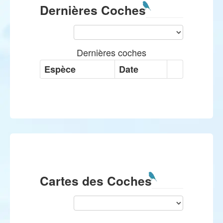
Dernières Coches
Dernières coches
Espèce
Date
Cartes des Coches