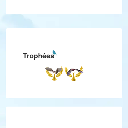
Trophées