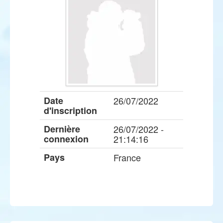
Date
26/07/2022
d'inscription
Dernière
26/07/2022 -
connexion
21:14:16
Pays
France