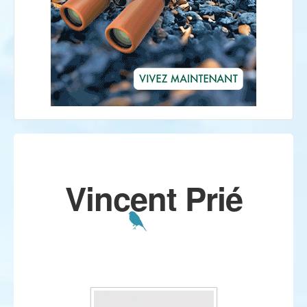
Vincent Prié