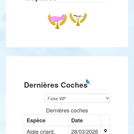
Dernières Coches
Dernières coches
Espèce
Date
Aigle criard,
28/03/2026