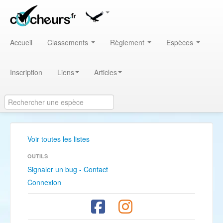
Accueil
Classements
Règlement
Espèces
Inscription
Liens
Articles
Voir toutes les listes
OUTILS
Signaler un bug - Contact
Connexion