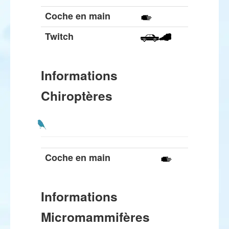
Coche en main
Twitch
Informations
Chiroptères
Coche en main
Informations
Micromammifères