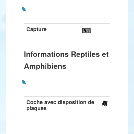
Capture
Informations Reptiles et
Amphibiens
Coche avec disposition de
plaques