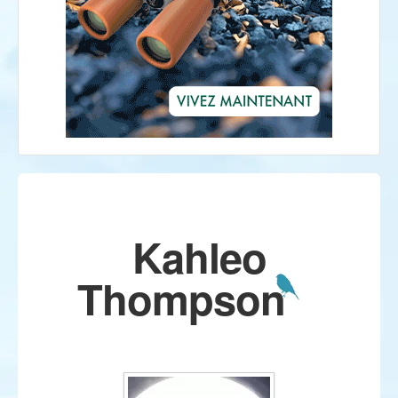
Kahleo
Thompson