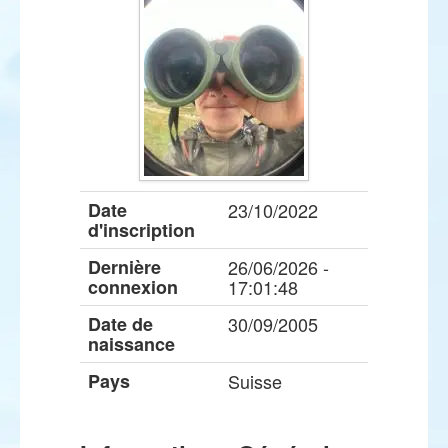
Date
23/10/2022
d'inscription
Dernière
26/06/2026 -
connexion
17:01:48
Date de
30/09/2005
naissance
Pays
Suisse