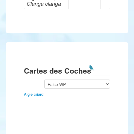
Clanga clanga
Cartes des Coches
Aigle criard