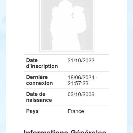
Date
31/10/2022
d'inscription
Dernière
18/06/2024 -
connexion
21:57:23
Date de
03/10/2006
naissance
Pays
France
Informations Générales