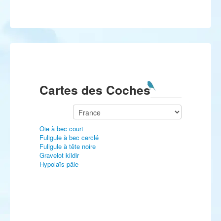
Cartes des Coches
Oie à bec court
Fuligule à bec cerclé
Fuligule à tête noire
Gravelot kildir
Hypolaïs pâle