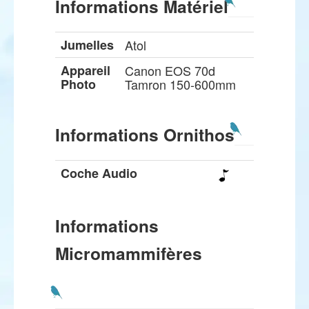
Informations Matériel
Jumelles
Atol
Appareil
Canon EOS 70d
Photo
Tamron 150-600mm
Informations Ornithos
Coche Audio
Informations
Micromammifères