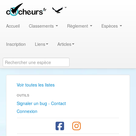
Accueil
Classements
Règlement
Espèces
Inscription
Liens
Articles
Voir toutes les listes
OUTILS
Signaler un bug - Contact
Connexion