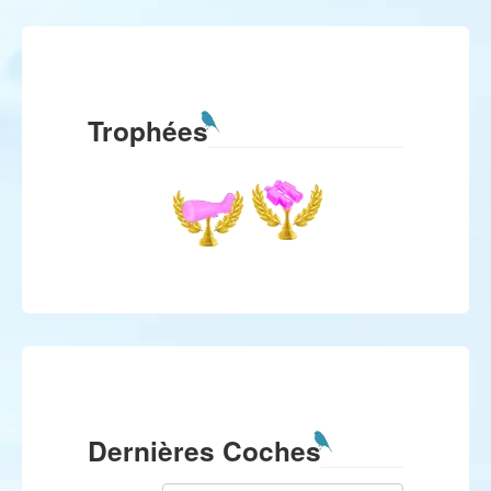
Trophées
Dernières Coches