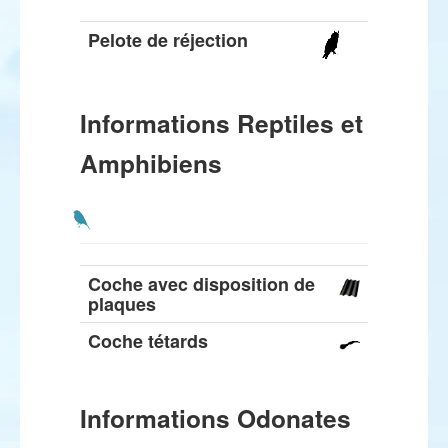
Pelote de réjection
Informations Reptiles et
Amphibiens
Coche avec disposition de
plaques
Coche tétards
Informations Odonates