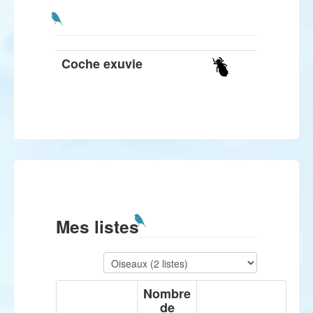
Coche exuvie
Mes listes
Nombre
de