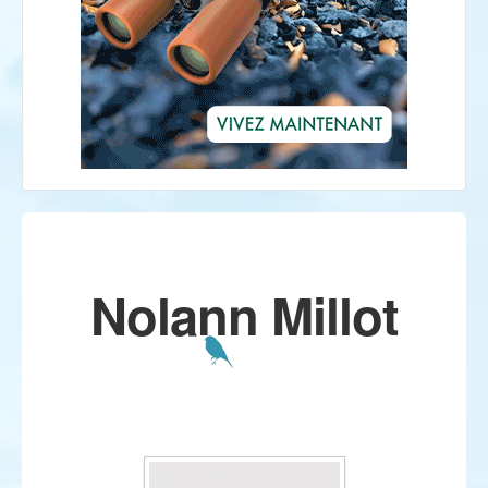
Nolann Millot