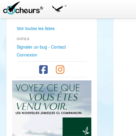
Voir toutes les listes
OUTILS
Signaler un bug - Contact
Connexion