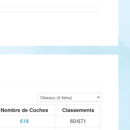
Nombre de Coches
Classements
618
60/671