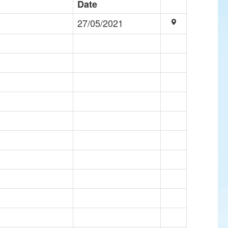
Date
27/05/2021