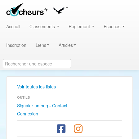
Accueil
Classements
Règlement
Espèces
Inscription
Liens
Articles
Voir toutes les listes
OUTILS
Signaler un bug - Contact
Connexion