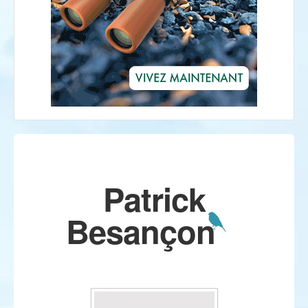
Patrick
Besançon