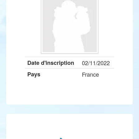
Date d'inscription
02/11/2022
Pays
France