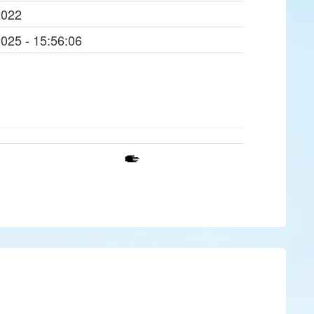
2022
2025 - 15:56:06