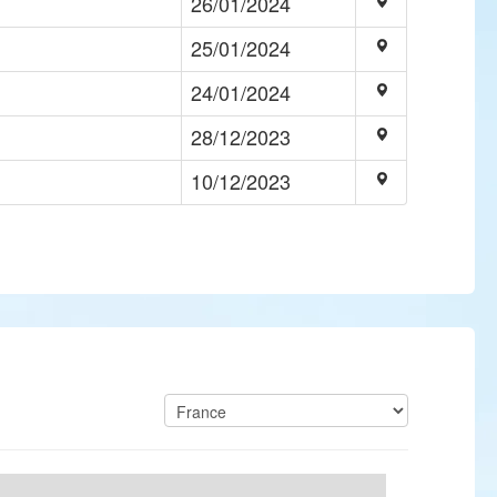
26/01/2024
25/01/2024
24/01/2024
28/12/2023
10/12/2023