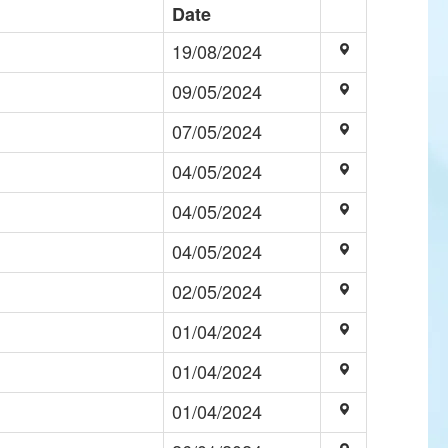
Date
19/08/2024
09/05/2024
07/05/2024
04/05/2024
04/05/2024
04/05/2024
02/05/2024
01/04/2024
01/04/2024
01/04/2024