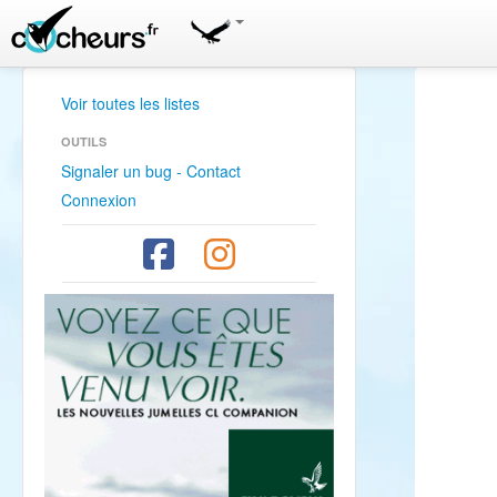
Voir toutes les listes
OUTILS
Signaler un bug - Contact
Connexion