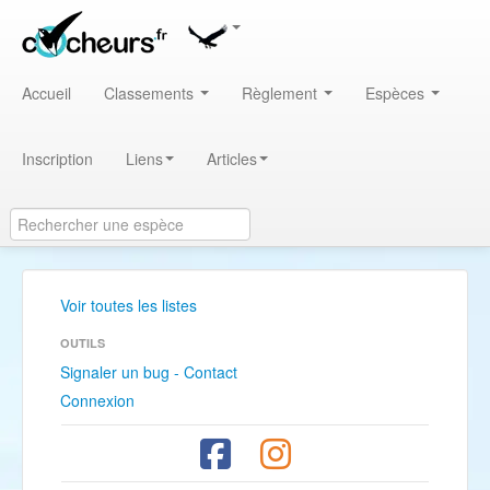
Accueil
Classements
Règlement
Espèces
Inscription
Liens
Articles
Voir toutes les listes
OUTILS
Signaler un bug - Contact
Connexion