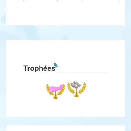
Trophées