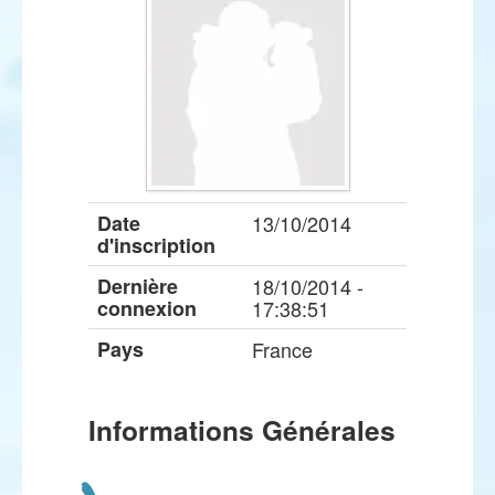
Date
13/10/2014
d'inscription
Dernière
18/10/2014 -
connexion
17:38:51
Pays
France
Informations Générales