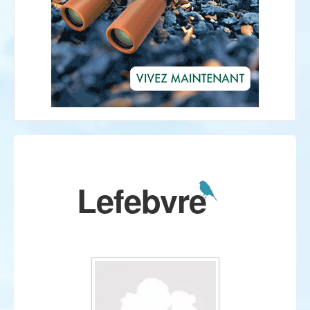
Lefebvre