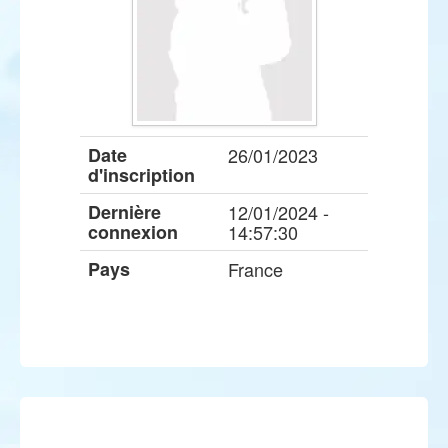
Date
26/01/2023
d'inscription
Dernière
12/01/2024 -
connexion
14:57:30
Pays
France