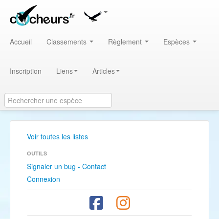
Accueil
Classements
Règlement
Espèces
Inscription
Liens
Articles
Voir toutes les listes
OUTILS
Signaler un bug - Contact
Connexion