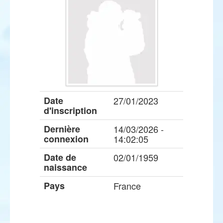
Date
27/01/2023
d'inscription
Dernière
14/03/2026 -
connexion
14:02:05
Date de
02/01/1959
naissance
Pays
France