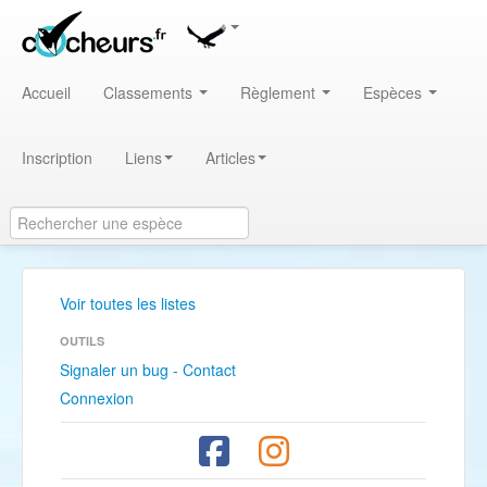
Accueil
Classements
Règlement
Espèces
Inscription
Liens
Articles
Voir toutes les listes
OUTILS
Signaler un bug - Contact
Connexion