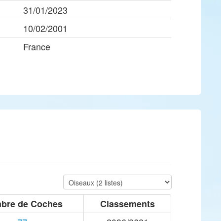
31/01/2023
10/02/2001
France
bre de Coches
Classements