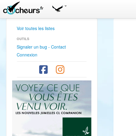
Voir toutes les listes
OUTILS
Signaler un bug - Contact
Connexion