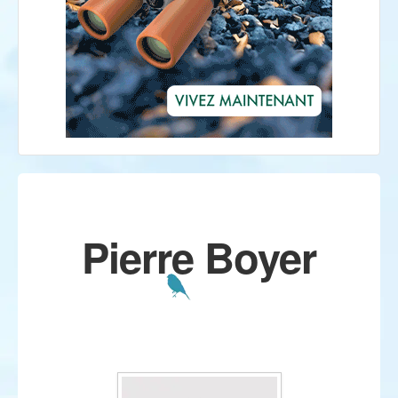
Pierre Boyer