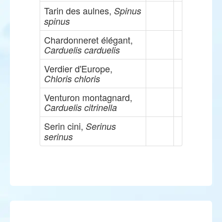
Tarin des aulnes,
Spinus
spinus
Chardonneret élégant,
Carduelis carduelis
Verdier d'Europe,
Chloris chloris
Venturon montagnard,
Carduelis citrinella
Serin cini,
Serinus
serinus