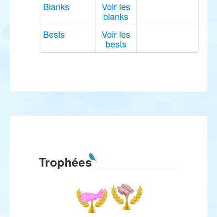
Blanks
Voir les
blanks
Bests
Voir les
bests
Trophées