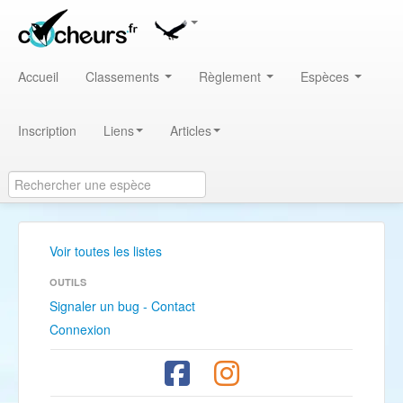
Accueil
Classements
Règlement
Espèces
Inscription
Liens
Articles
Voir toutes les listes
OUTILS
Signaler un bug - Contact
Connexion