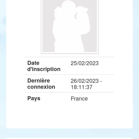
Date
25/02/2023
d'inscription
Dernière
26/02/2023 -
connexion
18:11:37
Pays
France