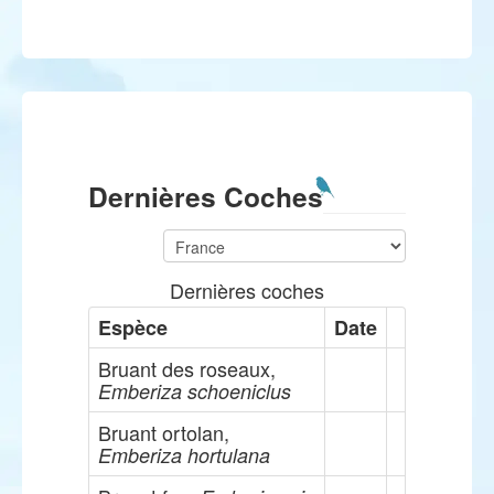
Dernières Coches
Dernières coches
Espèce
Date
Bruant des roseaux,
Emberiza schoeniclus
Bruant ortolan,
Emberiza hortulana