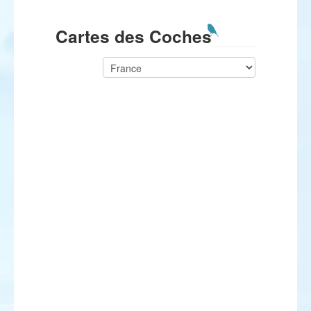
Cartes des Coches