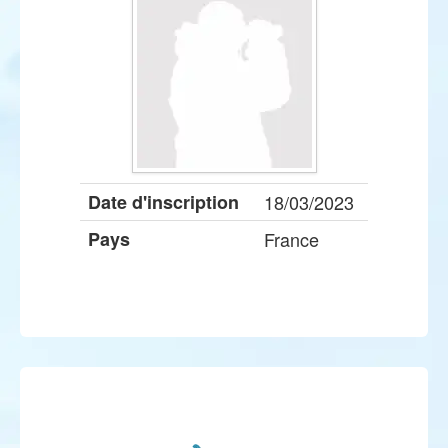
Date d'inscription
18/03/2023
Pays
France