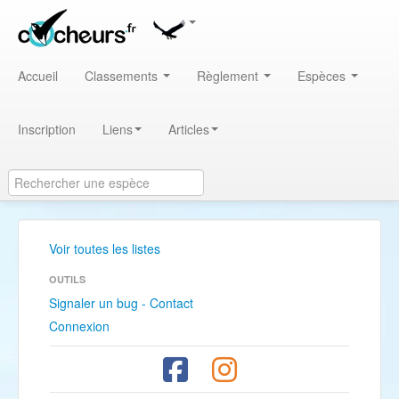
Accueil
Classements
Règlement
Espèces
Inscription
Liens
Articles
Voir toutes les listes
OUTILS
Signaler un bug - Contact
Connexion