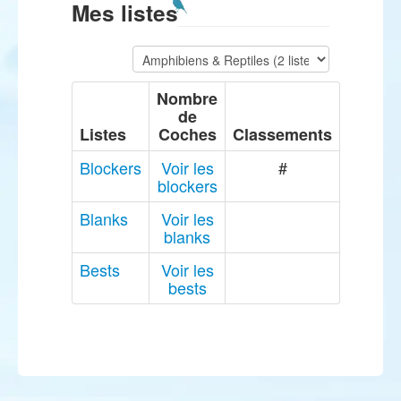
Mes listes
Nombre
de
Listes
Coches
Classements
Blockers
Voir les
#
blockers
Blanks
Voir les
blanks
Bests
Voir les
bests