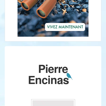
Pierre
Encinas