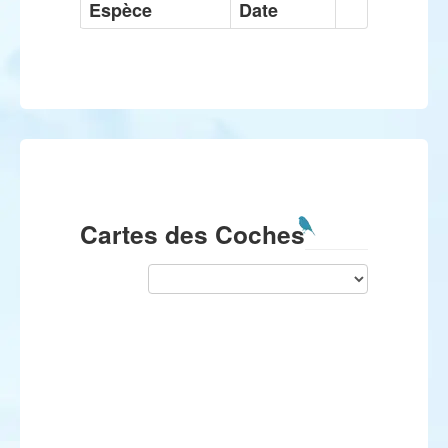
Espèce
Date
Cartes des Coches