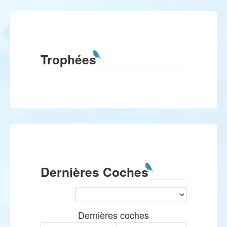
Trophées
Dernières Coches
Dernières coches