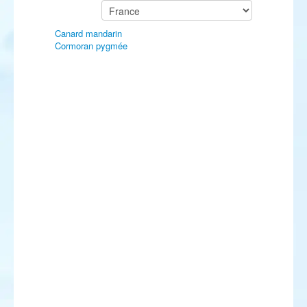
Canard mandarin
Cormoran pygmée