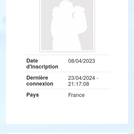
Date
08/04/2023
d'inscription
Dernière
23/04/2024 -
connexion
21:17:08
Pays
France