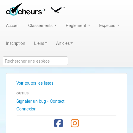
Accueil
Classements
Règlement
Espèces
Inscription
Liens
Articles
Voir toutes les listes
OUTILS
Signaler un bug - Contact
Connexion