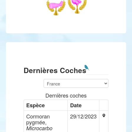
Dernières Coches
Dernières coches
Espèce
Date
Cormoran
29/12/2023
pygmée,
Microcarbo