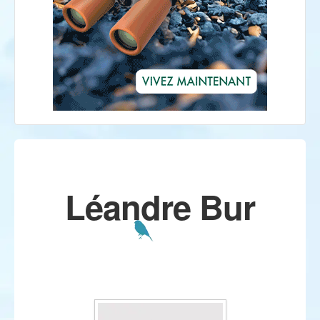
Léandre Bur