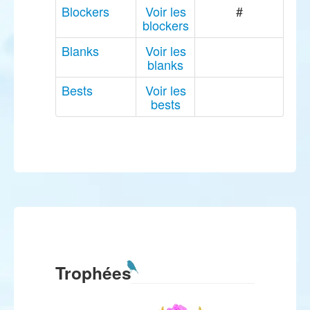
Blockers
Voir les
#
blockers
Blanks
Voir les
blanks
Bests
Voir les
bests
Trophées