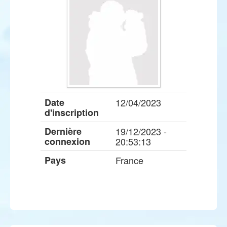
Date
12/04/2023
d'inscription
Dernière
19/12/2023 -
connexion
20:53:13
Pays
France