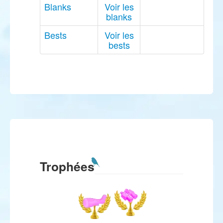
Blanks
Voir les
blanks
Bests
Voir les
bests
Trophées