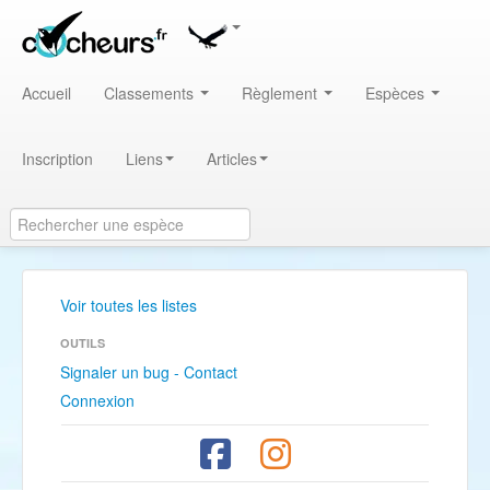
Accueil
Classements
Règlement
Espèces
Inscription
Liens
Articles
Voir toutes les listes
OUTILS
Signaler un bug - Contact
Connexion