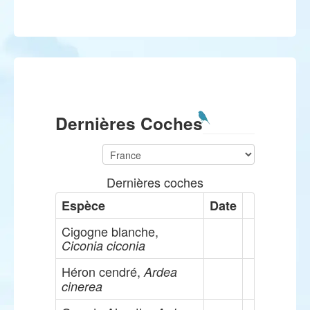
Dernières Coches
Dernières coches
Espèce
Date
Cigogne blanche,
Ciconia ciconia
Héron cendré,
Ardea
cinerea