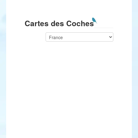
Cartes des Coches