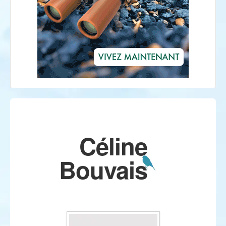
Céline
Bouvais