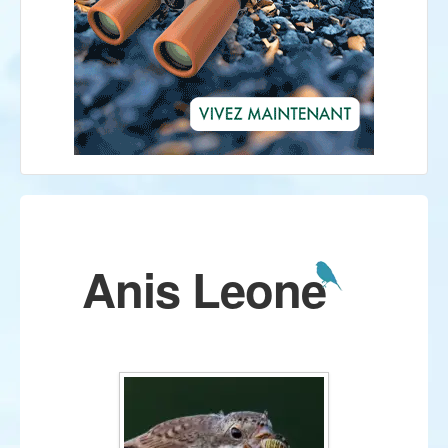
Anis Leone