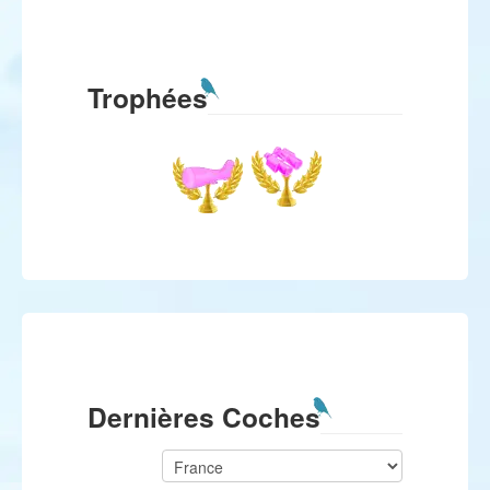
Trophées
Dernières Coches