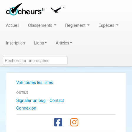
Accueil
Classements
Règlement
Espèces
Inscription
Liens
Articles
Voir toutes les listes
OUTILS
Signaler un bug - Contact
Connexion