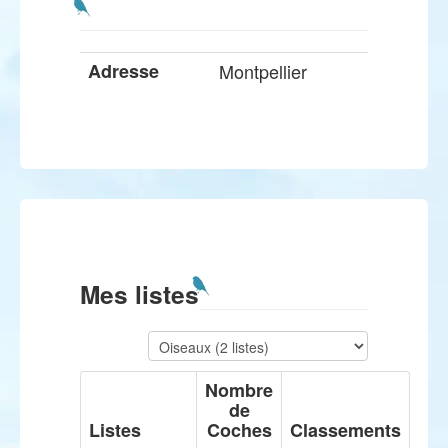
Adresse
Montpellier
Mes listes
Nombre
de
Listes
Coches
Classements