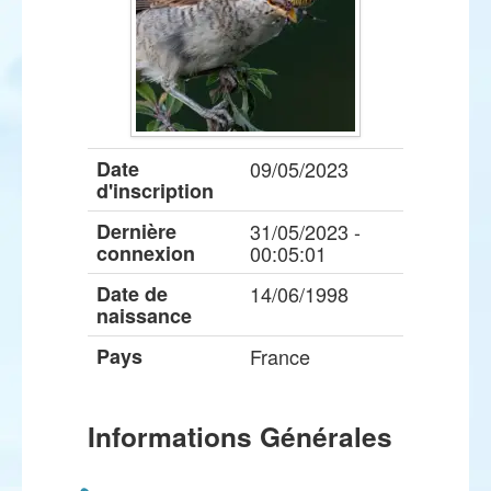
Date
09/05/2023
d'inscription
Dernière
31/05/2023 -
connexion
00:05:01
Date de
14/06/1998
naissance
Pays
France
Informations Générales