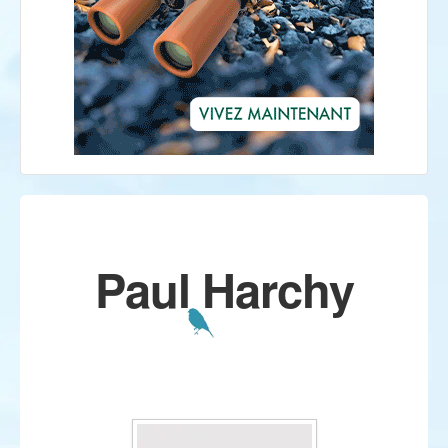
Paul Harchy