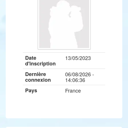
Date
13/05/2023
d'inscription
Dernière
06/08/2026 -
connexion
14:06:36
Pays
France