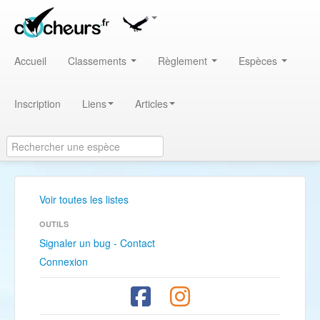
Accueil
Classements
Règlement
Espèces
Inscription
Liens
Articles
Voir toutes les listes
OUTILS
Signaler un bug - Contact
Connexion