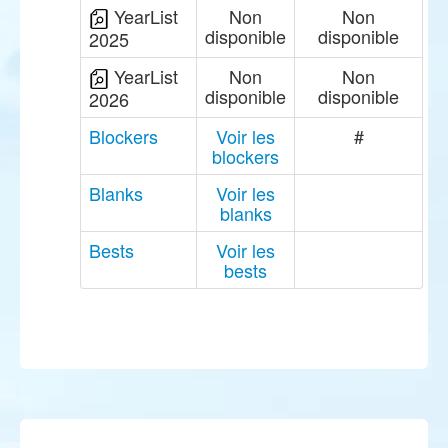
YearList
Non
Non
disponible
disponible
2025
YearList
Non
Non
disponible
disponible
2026
Blockers
Voir les
#
blockers
Blanks
Voir les
blanks
Bests
Voir les
bests