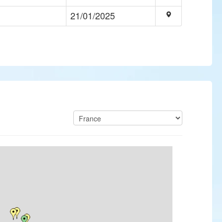
21/01/2025