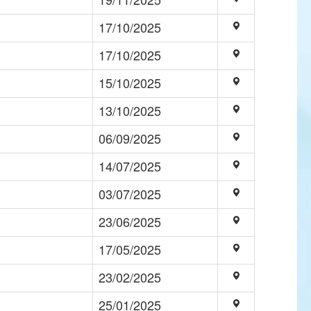
17/10/2025
17/10/2025
15/10/2025
13/10/2025
06/09/2025
14/07/2025
03/07/2025
23/06/2025
17/05/2025
23/02/2025
25/01/2025