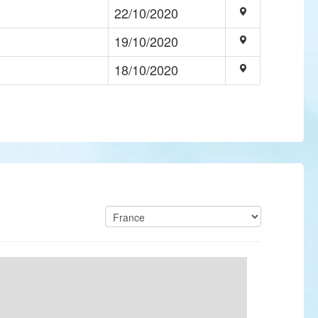
22/10/2020
19/10/2020
18/10/2020