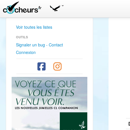
Voir toutes les listes
OUTILS
Signaler un bug - Contact
Connexion