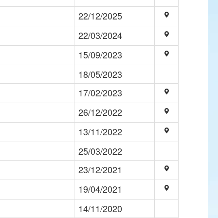
22/12/2025
22/03/2024
15/09/2023
18/05/2023
17/02/2023
26/12/2022
13/11/2022
25/03/2022
23/12/2021
19/04/2021
14/11/2020