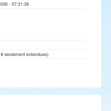
2026 - 07:31:36
18 seulement entendues)