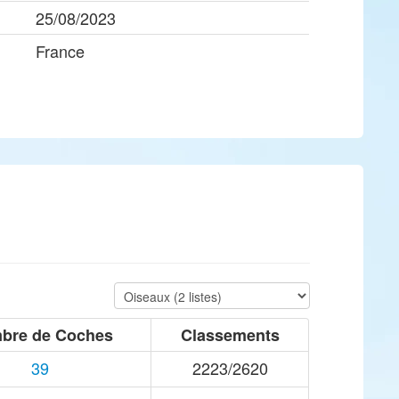
25/08/2023
France
bre de Coches
Classements
39
2223/2620