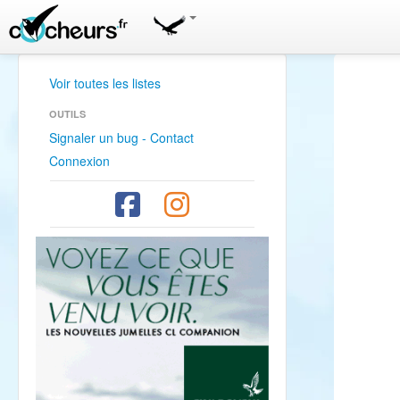
Voir toutes les listes
OUTILS
Signaler un bug - Contact
Connexion