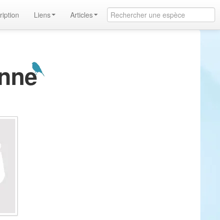
ription
Liens
Articles
anne