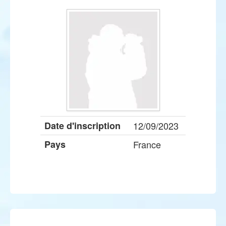
Date d'inscription
12/09/2023
Pays
France