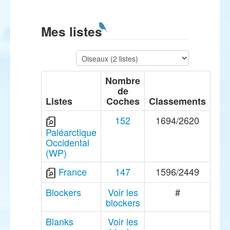
Mes listes
Nombre
de
Listes
Coches
Classements
152
1694/2620
Paléarctique
Occidental
(WP)
France
147
1596/2449
Blockers
Voir les
#
blockers
Blanks
Voir les