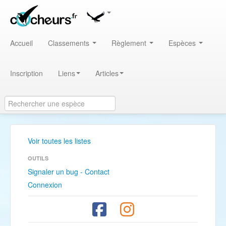
Accueil
Classements
Règlement
Espèces
Inscription
Liens
Articles
Voir toutes les listes
OUTILS
Signaler un bug - Contact
Connexion