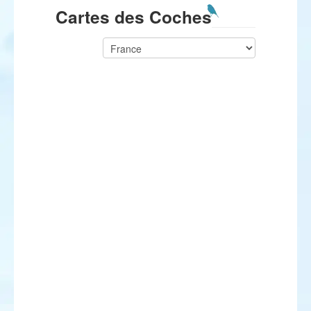
Cartes des Coches