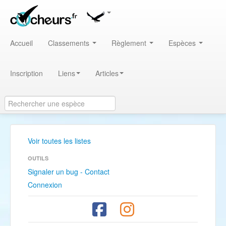
Accueil
Classements
Règlement
Espèces
Inscription
Liens
Articles
Voir toutes les listes
OUTILS
Signaler un bug - Contact
Connexion