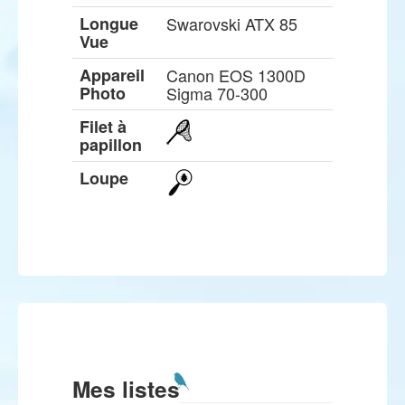
Longue
Swarovski ATX 85
Vue
Appareil
Canon EOS 1300D
Photo
Sigma 70-300
Filet à
papillon
Loupe
Mes listes