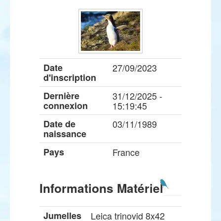
Date
27/09/2023
d'inscription
Dernière
31/12/2025 -
connexion
15:19:45
Date de
03/11/1989
naissance
Pays
France
Informations Matériel
Jumelles
Leica trinovid 8x42