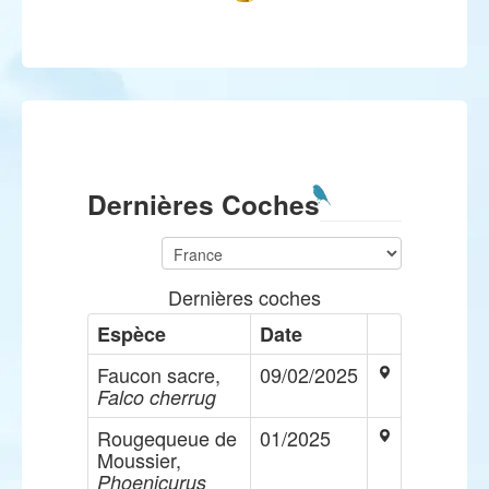
Dernières Coches
Dernières coches
Espèce
Date
Faucon sacre,
09/02/2025
Falco cherrug
Rougequeue de
01/2025
Moussier,
Phoenicurus