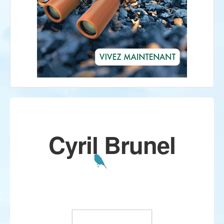
Cyril Brunel