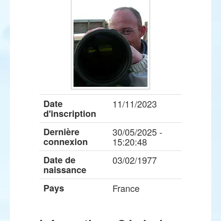
Date
11/11/2023
d'inscription
Dernière
30/05/2025 -
connexion
15:20:48
Date de
03/02/1977
naissance
Pays
France