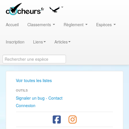
Accueil
Classements
Règlement
Espèces
Inscription
Liens
Articles
Voir toutes les listes
OUTILS
Signaler un bug - Contact
Connexion