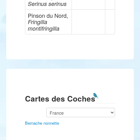
Serinus serinus
Pinson du Nord,
Fringilla
montifringilla
Cartes des Coches
Bernache nonnette