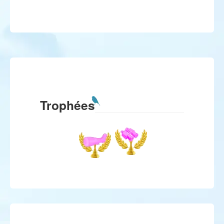
Trophées