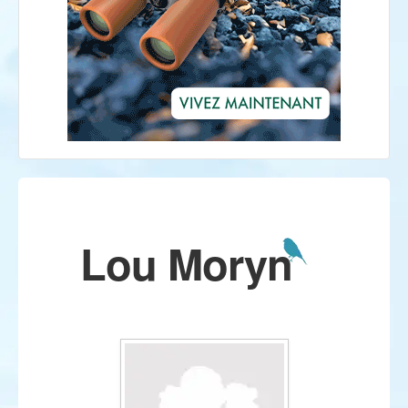
Lou Moryn