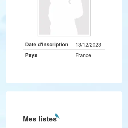
Date d'inscription
13/12/2023
Pays
France
Mes listes