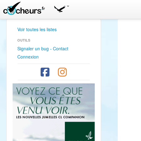
Voir toutes les listes
OUTILS
Signaler un bug - Contact
Connexion