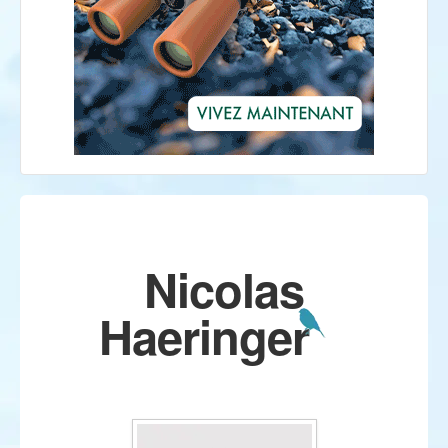
Nicolas
Haeringer