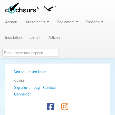
Accueil
Classements
Règlement
Espèces
Inscription
Liens
Articles
Voir toutes les listes
OUTILS
Signaler un bug - Contact
Connexion