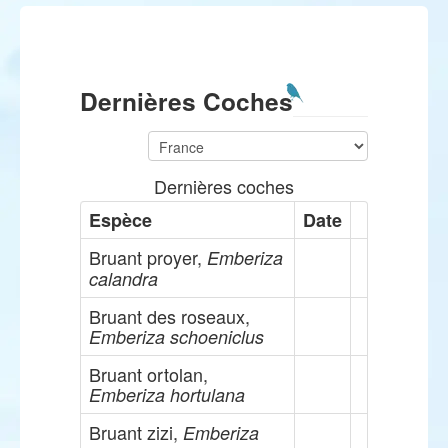
Dernières Coches
Dernières coches
Espèce
Date
Bruant proyer,
Emberiza
calandra
Bruant des roseaux,
Emberiza schoeniclus
Bruant ortolan,
Emberiza hortulana
Bruant zizi,
Emberiza