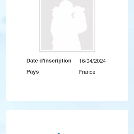
Date d'inscription
16/04/2024
Pays
France